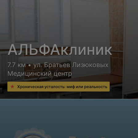
АЛЬФАклиник
7.7 км • ул. Братьев Лизюковых
Медицинский центр
Хроническая усталость: миф или реальность