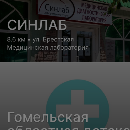
СИНЛАБ
8.6 км • ул. Брестская
Медицинская лаборатория
Гомельская