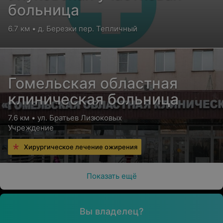
больница
6.7 км • д. Березки пер. Тепличный
Гомельская областная
клиническая больница
7.6 км • ул. Братьев Лизюковых
Учреждение
Хирургическое лечение ожирения
Показать ещё
Вы владелец?