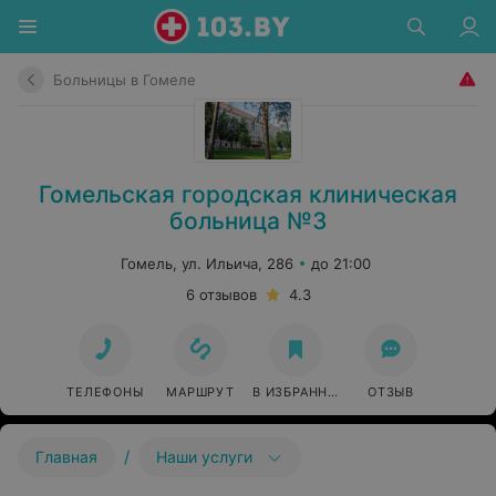
Больницы в Гомеле
Гомельская городская клиническая
больница №3
Гомель, ул. Ильича, 286
до 21:00
6 отзывов
4.3
ТЕЛЕФОНЫ
МАРШРУТ
В ИЗБРАННОЕ
ОТЗЫВ
/
Главная
Наши услуги