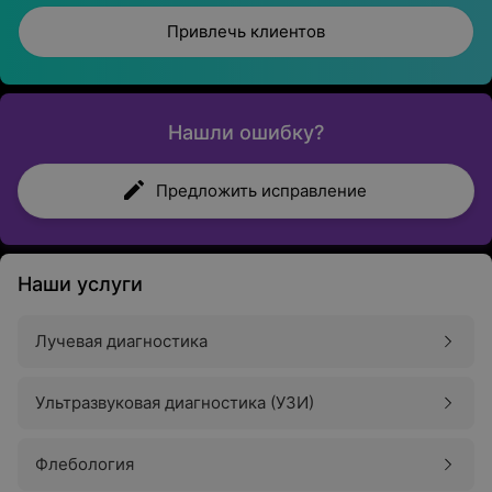
Привлечь клиентов
Нашли ошибку?
Предложить исправление
Наши услуги
Лучевая диагностика
Ультразвуковая диагностика (УЗИ)
Флебология