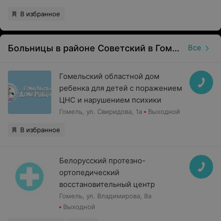
В избранное
Больницы в районе Советский в Гомеле
Все
Гомельский областной дом
ребенка для детей с поражением
ЦНС и нарушением психики
Гомель, ул. Свиридова, 1а
Выходной
В избранное
Белорусский протезно-
ортопедический
восстановительный центр
Гомель, ул. Владимирова, 8а
Выходной