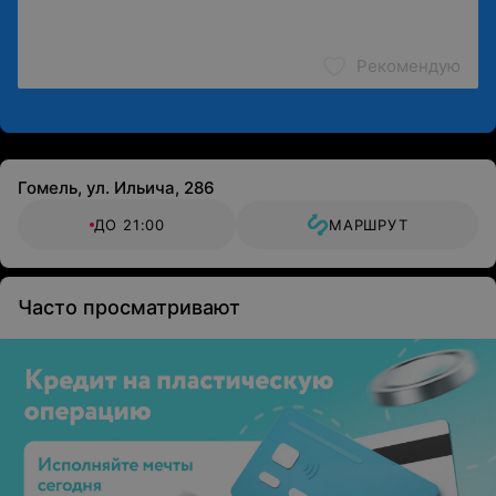
Рекомендую
Гомель, ул. Ильича, 286
ДО 21:00
МАРШРУТ
Часто просматривают